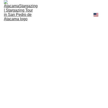
Tours
Recomendaciones
Legal