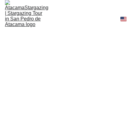
Tours
Recomendaciones
Legal