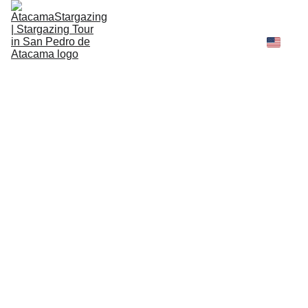
Tours
Recomendaciones
Legal